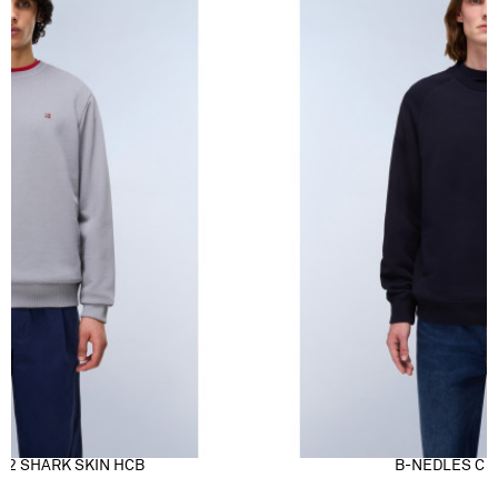
 2 SHARK SKIN HCB
B-NEDLES C 