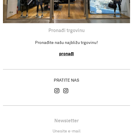
Pronađi trgovinu
Pronađite našu najbližu trgovinu!
pronađi
PRATITE NAS
Newsletter