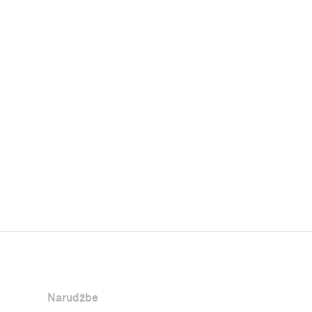
Narudžbe